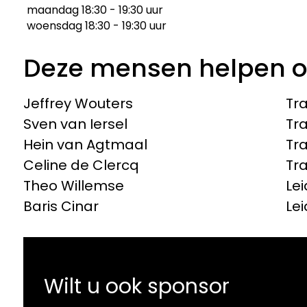
maandag 18:30 - 19:30 uur
woensdag 18:30 - 19:30 uur
Deze mensen helpen 
Jeffrey Wouters
Tra
Sven van Iersel
Tra
Hein van Agtmaal
Tra
Celine de Clercq
Tra
Theo Willemse
Lei
Baris Cinar
Lei
Wilt u ook sponsor