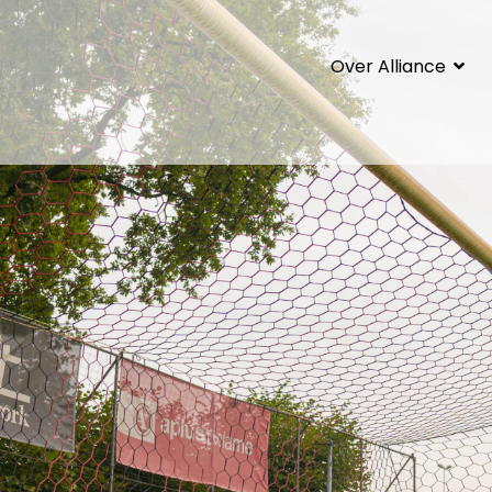
Over Alliance