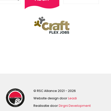
© RSC Alliance 2021 - 2026
Website design door
Leadi
Realisatie door
Dirgni Development