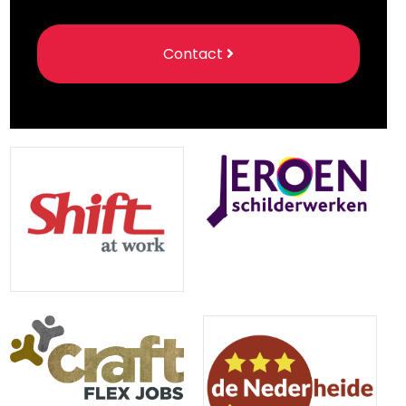
Contact