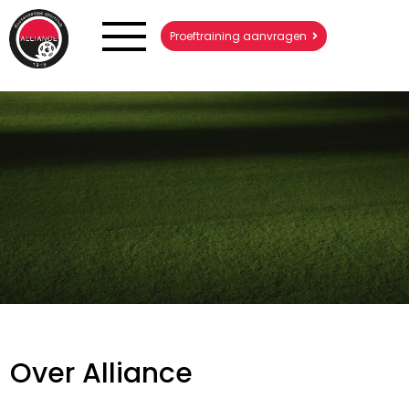
Proeftraining aanvragen
Over Alliance